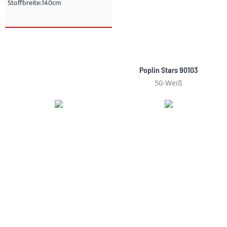
Stoffbreite:140cm
Poplin Stars 90103
50-Weiß