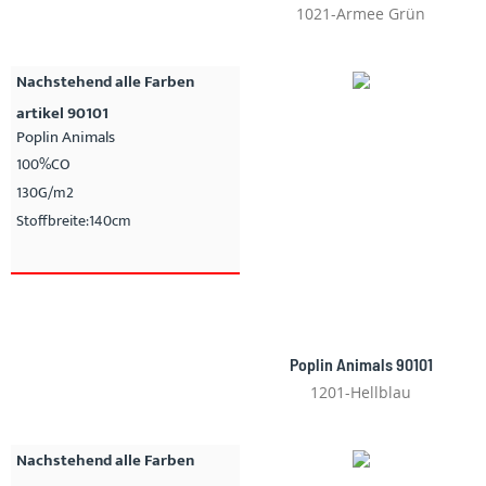
1021-Armee Grün
Nachstehend alle Farben
artikel 90101
Poplin Animals
100%CO
130G/m2
Stoffbreite:140cm
Poplin Animals 90101
1201-Hellblau
Nachstehend alle Farben