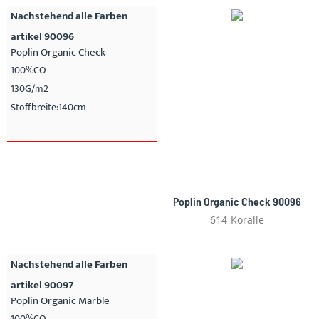
Nachstehend alle Farben
artikel 90096
Poplin Organic Check
100%CO
130G/m2
Stoffbreite:140cm
Poplin Organic Check 90096
614-Koralle
Nachstehend alle Farben
artikel 90097
Poplin Organic Marble
100%CO