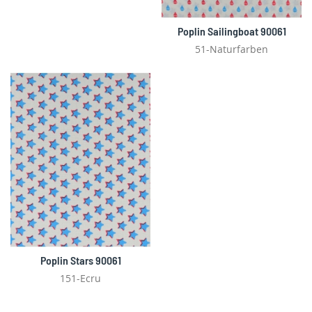
Poplin Sailingboat 90061
51-Naturfarben
Poplin Stars 90061
151-Ecru