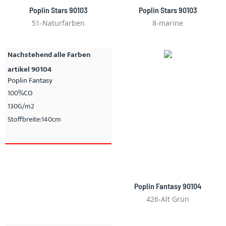
Poplin Stars 90103
Poplin Stars 90103
51-Naturfarben
8-marine
Nachstehend alle Farben
artikel 90104
Poplin Fantasy
100%CO
130G/m2
Stoffbreite:140cm
Poplin Fantasy 90104
426-Alt Grün