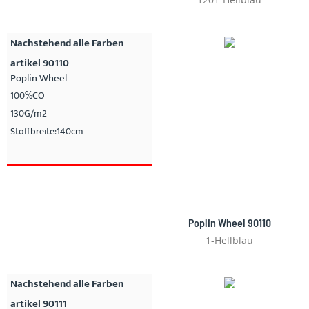
Nachstehend alle Farben
artikel 90110
Poplin Wheel
100%CO
130G/m2
Stoffbreite:140cm
Poplin Wheel 90110
1-Hellblau
Nachstehend alle Farben
artikel 90111