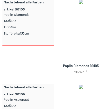
Nachstehend alle Farben
artikel 90105
Poplin Diamonds
100%CO
130G/m2
Stoffbreite:155cm
Poplin Diamonds 90105
50-Weiß
Nachstehend alle Farben
artikel 90106
Poplin Astronaut
100%CO