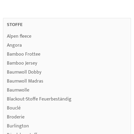
STOFFE
Alpen fleece
Angora
Bamboo Frottee
Bamboo Jersey
Baumwoll Dobby
Baumwoll Madras
Baumwolle
Blackout-Stoffe Feuerbeständig
Bouclé
Broderie
Burlington