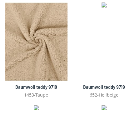
Baumwoll teddy 9719
Baumwoll teddy 9719
1453-Taupe
652-Hellbeige