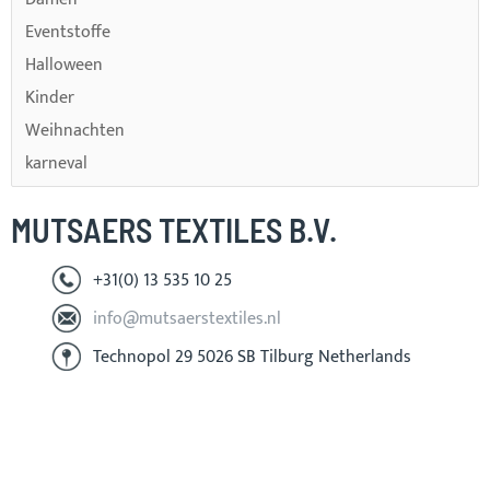
Eventstoffe
Halloween
Kinder
Weihnachten
karneval
MUTSAERS TEXTILES B.V.
+31(0) 13 535 10 25
info@mutsaerstextiles.nl
Technopol 29 5026 SB Tilburg Netherlands