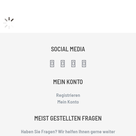
SOCIAL MEDIA
MEIN KONTO
Registrieren
Mein Konto
MEIST GESTELLTEN FRAGEN
Haben Sie Fragen? Wir helfen Ihnen gerne weiter