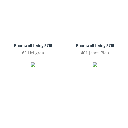
Baumwoll teddy 9719
Baumwoll teddy 9719
62-Hellgrau
401-Jeans Blau