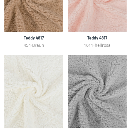
Teddy 4817
Teddy 4817
454-Braun
1011-hellrosa