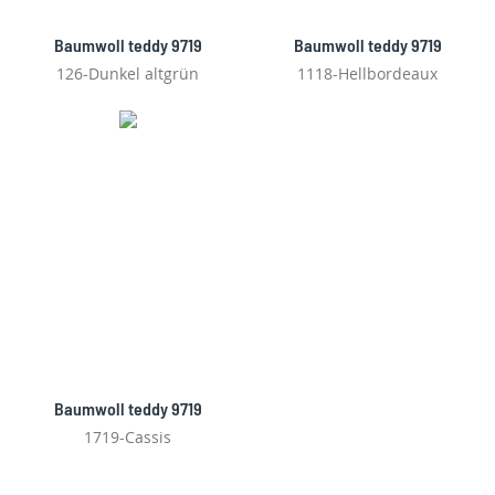
Baumwoll teddy 9719
Baumwoll teddy 9719
126-Dunkel altgrün
1118-Hellbordeaux
Baumwoll teddy 9719
1719-Cassis