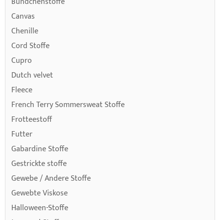
Bündchenstoffe
Canvas
Chenille
Cord Stoffe
Cupro
Dutch velvet
Fleece
French Terry Sommersweat Stoffe
Frotteestoff
Futter
Gabardine Stoffe
Gestrickte stoffe
Gewebe / Andere Stoffe
Gewebte Viskose
Halloween-Stoffe