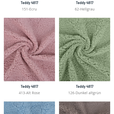
Teddy 4817
Teddy 4817
151-Ecru
62-Hellgrau
Teddy 4817
Teddy 4817
413-Alt Rose
126-Dunkel altgrün