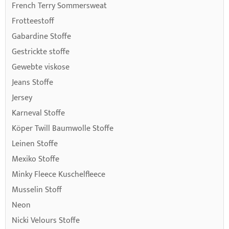
French Terry Sommersweat
Frotteestoff
Gabardine Stoffe
Gestrickte stoffe
Gewebte viskose
Jeans Stoffe
Jersey
Karneval Stoffe
Köper Twill Baumwolle Stoffe
Leinen Stoffe
Mexiko Stoffe
Minky Fleece Kuschelfleece
Musselin Stoff
Neon
Nicki Velours Stoffe