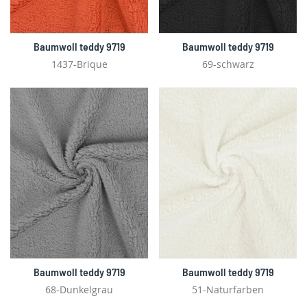
Baumwoll teddy 9719
Baumwoll teddy 9719
1437-Brique
69-schwarz
Baumwoll teddy 9719
Baumwoll teddy 9719
68-Dunkelgrau
51-Naturfarben