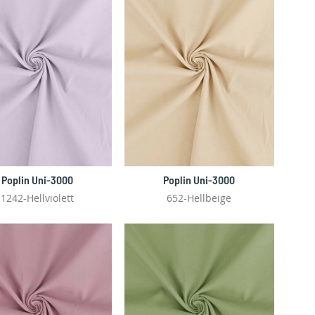
Poplin Uni-3000
Poplin Uni-3000
1242-Hellviolett
652-Hellbeige