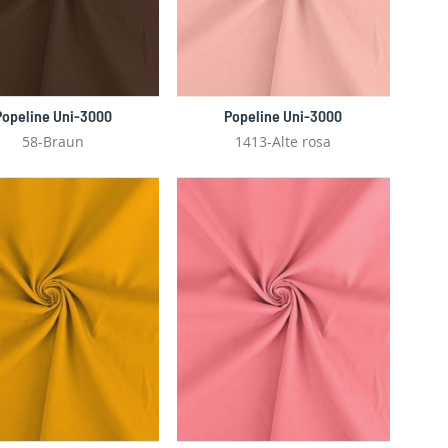
Popeline Uni-3000
Popeline Uni-3000
58-Braun
1413-Alte rosa