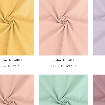
oplin Uni-3000
Poplin Uni-3000
632-Hellgelb
1213-Hellkoralle