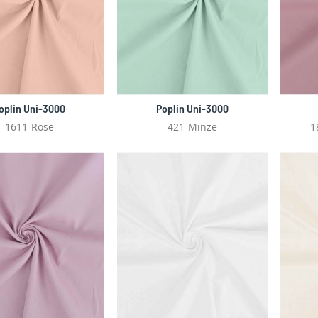
oplin Uni-3000
Poplin Uni-3000
1611-Rose
421-Minze
1