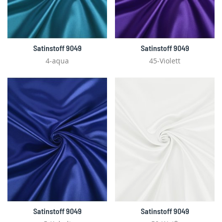
Satinstoff 9049
Satinstoff 9049
4-aqua
45-Violett
Satinstoff 9049
Satinstoff 9049