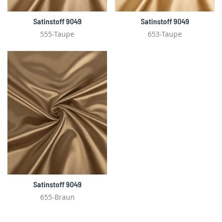
Satinstoff 9049
Satinstoff 9049
555-Taupe
653-Taupe
Satinstoff 9049
655-Braun