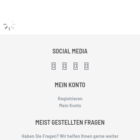
SOCIAL MEDIA
MEIN KONTO
Registrieren
Mein Konto
MEIST GESTELLTEN FRAGEN
Haben Sie Fragen? Wir helfen Ihnen gerne weiter