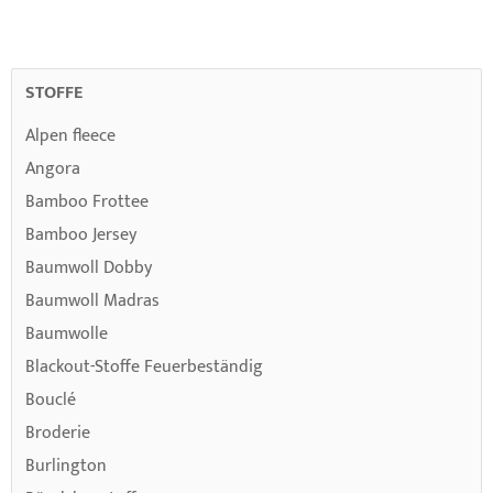
STOFFE
Alpen fleece
Angora
Bamboo Frottee
Bamboo Jersey
Baumwoll Dobby
Baumwoll Madras
Baumwolle
Blackout-Stoffe Feuerbeständig
Bouclé
Broderie
Burlington