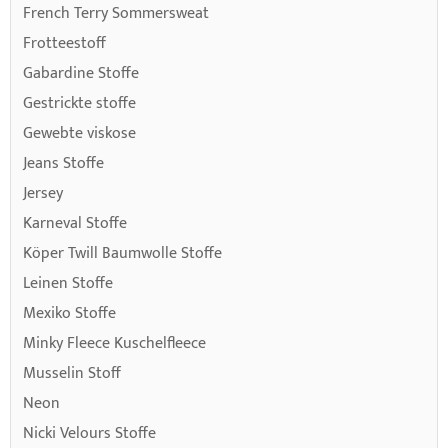
French Terry Sommersweat
Frotteestoff
Gabardine Stoffe
Gestrickte stoffe
Gewebte viskose
Jeans Stoffe
Jersey
Karneval Stoffe
Köper Twill Baumwolle Stoffe
Leinen Stoffe
Mexiko Stoffe
Minky Fleece Kuschelfleece
Musselin Stoff
Neon
Nicki Velours Stoffe