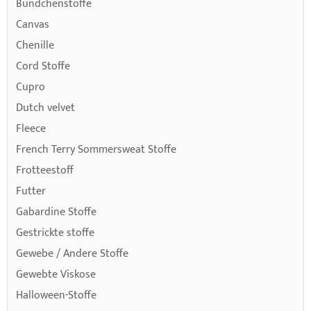
Bündchenstoffe
Canvas
Chenille
Cord Stoffe
Cupro
Dutch velvet
Fleece
French Terry Sommersweat Stoffe
Frotteestoff
Futter
Gabardine Stoffe
Gestrickte stoffe
Gewebe / Andere Stoffe
Gewebte Viskose
Halloween-Stoffe