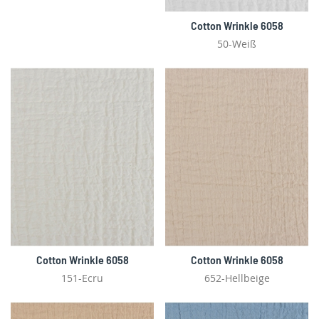
Cotton Wrinkle 6058
50-Weiß
Cotton Wrinkle 6058
Cotton Wrinkle 6058
151-Ecru
652-Hellbeige