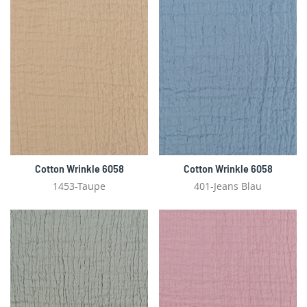
Cotton Wrinkle 6058
Cotton Wrinkle 6058
1453-Taupe
401-Jeans Blau