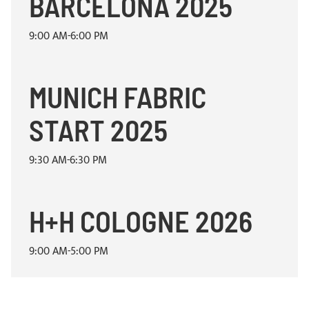
BARCELONA 2025
9:00 AM-6:00 PM
MUNICH FABRIC
START 2025
9:30 AM-6:30 PM
H+H COLOGNE 2026
9:00 AM-5:00 PM