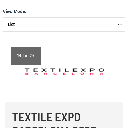
View Mode:
14
Jan
25
TEXTILE EXPO