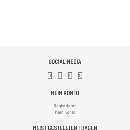
SOCIAL MEDIA
MEIN KONTO
Registrieren
Mein Konto
MEIST GESTELLTEN FRAGEN