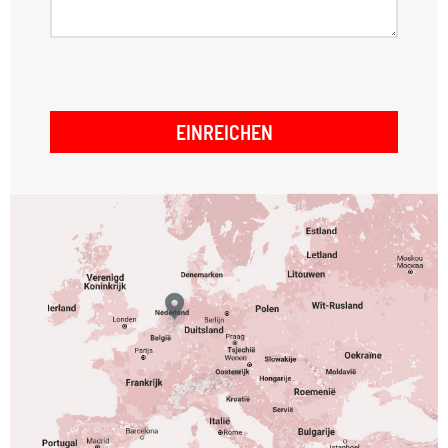
EINREICHEN