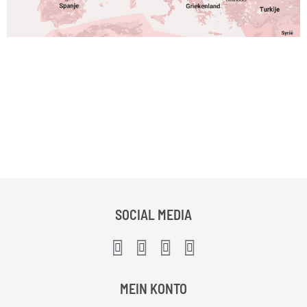
SOCIAL MEDIA
MEIN KONTO