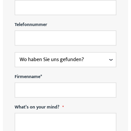
Telefonnummer
Firmenname*
What’s on your mind?