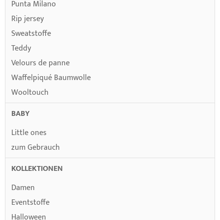
Punta Milano
Rip jersey
Sweatstoffe
Teddy
Velours de panne
Waffelpiqué Baumwolle
Wooltouch
BABY
Little ones
zum Gebrauch
KOLLEKTIONEN
Damen
Eventstoffe
Halloween