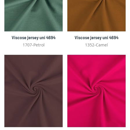
Viscose jersey uni 4694
Viscose jersey uni 4694
1707-Petrol
1352-Camel