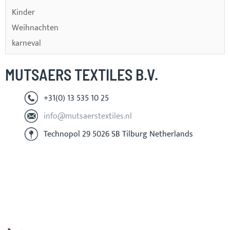
Kinder
Weihnachten
karneval
MUTSAERS TEXTILES B.V.
+31(0) 13 535 10 25
info@mutsaerstextiles.nl
Technopol 29 5026 SB Tilburg Netherlands