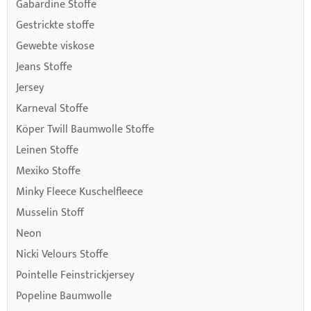
Gabardine Stoffe
Gestrickte stoffe
Gewebte viskose
Jeans Stoffe
Jersey
Karneval Stoffe
Köper Twill Baumwolle Stoffe
Leinen Stoffe
Mexiko Stoffe
Minky Fleece Kuschelfleece
Musselin Stoff
Neon
Nicki Velours Stoffe
Pointelle Feinstrickjersey
Popeline Baumwolle