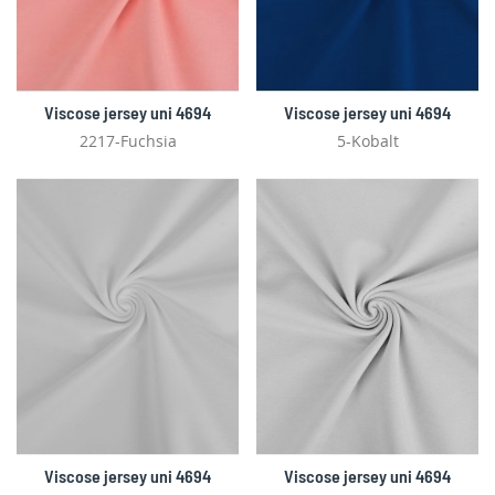
Viscose jersey uni 4694
Viscose jersey uni 4694
2217-Fuchsia
5-Kobalt
Viscose jersey uni 4694
Viscose jersey uni 4694