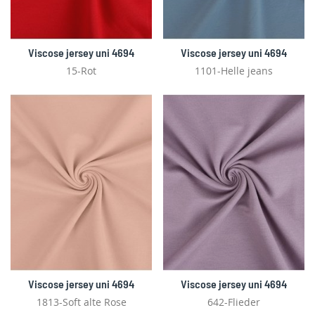
Viscose jersey uni 4694
Viscose jersey uni 4694
15-Rot
1101-Helle jeans
Viscose jersey uni 4694
Viscose jersey uni 4694
1813-Soft alte Rose
642-Flieder