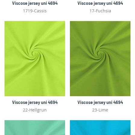
Viscose jersey uni 4694
Viscose jersey uni 4694
1719-Cassis
17-Fuchsia
Viscose jersey uni 4694
Viscose jersey uni 4694
22-Hellgrun
23-Lime