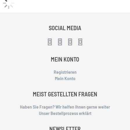
SOCIAL MEDIA
MEIN KONTO
Registrieren
Mein Konto
MEIST GESTELLTEN FRAGEN
Haben Sie Fragen? Wir helfen Ihnen gerne weiter
Unser Bestellprozess erklärt
NEWSLETTER