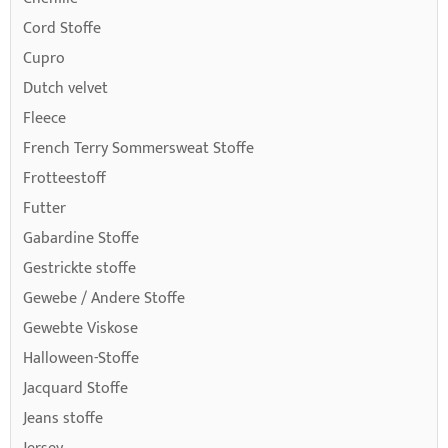
Cord Stoffe
Cupro
Dutch velvet
Fleece
French Terry Sommersweat Stoffe
Frotteestoff
Futter
Gabardine Stoffe
Gestrickte stoffe
Gewebe / Andere Stoffe
Gewebte Viskose
Halloween-Stoffe
Jacquard Stoffe
Jeans stoffe