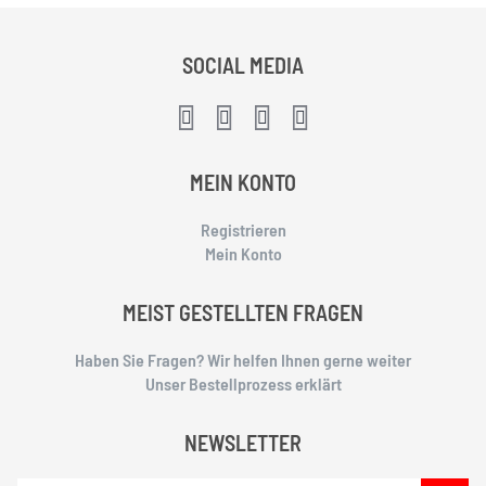
SOCIAL MEDIA
MEIN KONTO
Registrieren
Mein Konto
MEIST GESTELLTEN FRAGEN
Haben Sie Fragen? Wir helfen Ihnen gerne weiter
Unser Bestellprozess erklärt
NEWSLETTER