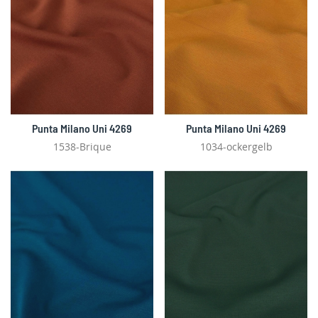
Punta Milano Uni 4269
Punta Milano Uni 4269
1538-Brique
1034-ockergelb