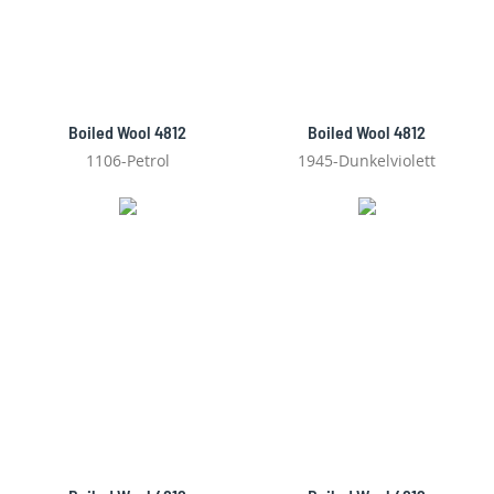
Boiled Wool 4812
Boiled Wool 4812
1106-Petrol
1945-Dunkelviolett