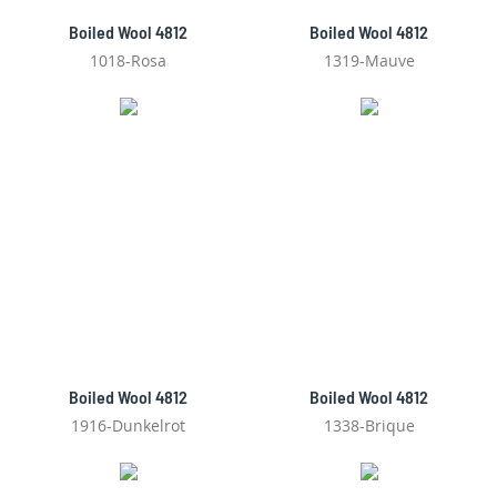
Boiled Wool 4812
Boiled Wool 4812
1018-Rosa
1319-Mauve
Boiled Wool 4812
Boiled Wool 4812
1916-Dunkelrot
1338-Brique