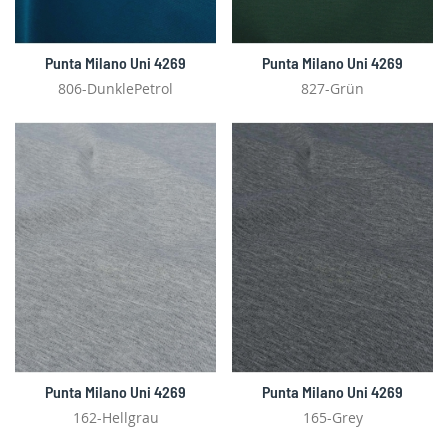
Punta Milano Uni 4269
Punta Milano Uni 4269
806-DunklePetrol
827-Grün
Punta Milano Uni 4269
Punta Milano Uni 4269
162-Hellgrau
165-Grey