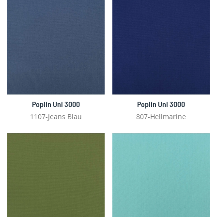
Poplin Uni 3000
Poplin Uni 3000
1107-Jeans Blau
807-Hellmarine