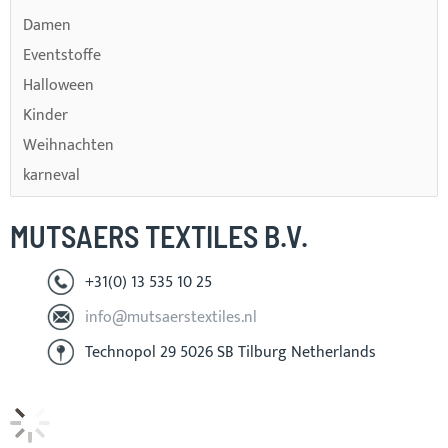
Damen
Eventstoffe
Halloween
Kinder
Weihnachten
karneval
MUTSAERS TEXTILES B.V.
+31(0) 13 535 10 25
info@mutsaerstextiles.nl
Technopol 29 5026 SB Tilburg Netherlands