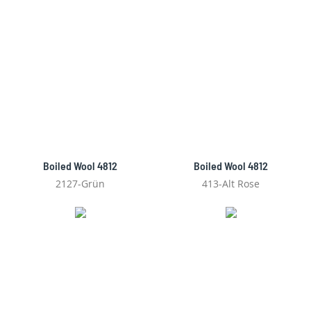
Boiled Wool 4812
Boiled Wool 4812
2127-Grün
413-Alt Rose