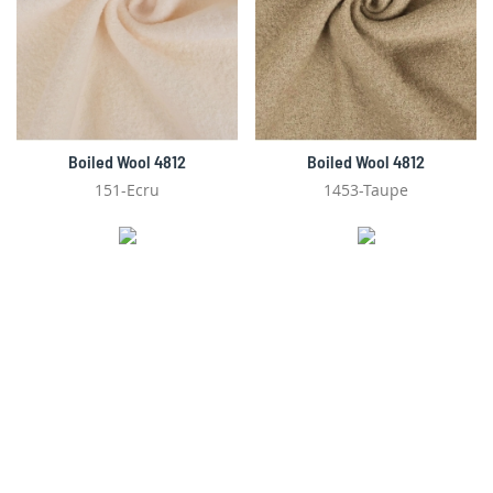
Boiled Wool 4812
Boiled Wool 4812
151-Ecru
1453-Taupe