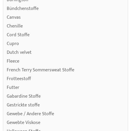
Bündchenstoffe
Canvas
Chenille
Cord Stoffe
Cupro
Dutch velvet
Fleece
French Terry Sommersweat Stoffe
Frotteestoff
Futter
Gabardine Stoffe
Gestrickte stoffe
Gewebe / Andere Stoffe
Gewebte Viskose