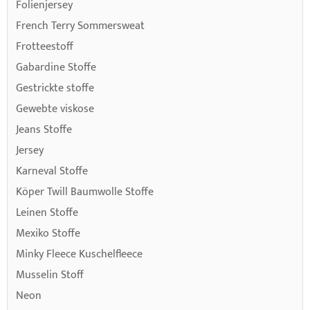
Folienjersey
French Terry Sommersweat
Frotteestoff
Gabardine Stoffe
Gestrickte stoffe
Gewebte viskose
Jeans Stoffe
Jersey
Karneval Stoffe
Köper Twill Baumwolle Stoffe
Leinen Stoffe
Mexiko Stoffe
Minky Fleece Kuschelfleece
Musselin Stoff
Neon