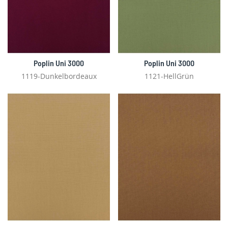
Poplin Uni 3000
Poplin Uni 3000
1119-Dunkelbordeaux
1121-HellGrün