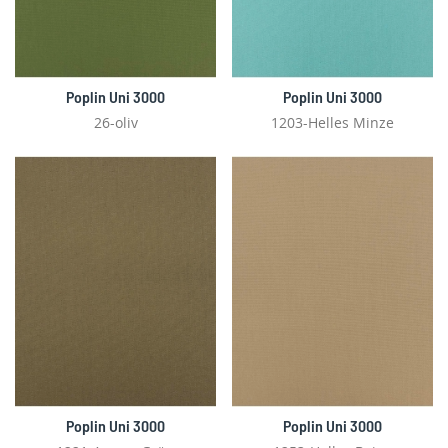
Poplin Uni 3000
Poplin Uni 3000
26-oliv
1203-Helles Minze
Poplin Uni 3000
Poplin Uni 3000