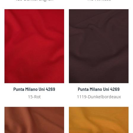
Punta Milano Uni 4269
Punta Milano Uni 4269
15-Rot
1119-Dunkelbordeaux