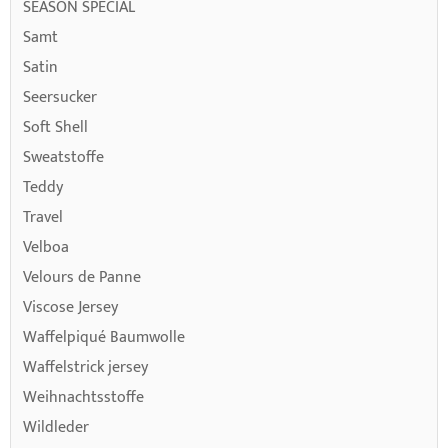
SEASON SPECIAL
Samt
Satin
Seersucker
Soft Shell
Sweatstoffe
Teddy
Travel
Velboa
Velours de Panne
Viscose Jersey
Waffelpiqué Baumwolle
Waffelstrick jersey
Weihnachtsstoffe
Wildleder