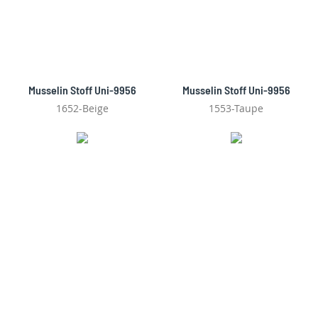
Musselin Stoff Uni-9956
Musselin Stoff Uni-9956
1652-Beige
1553-Taupe