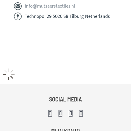
info@mutsaerstextiles.nl
Technopol 29 5026 SB Tilburg Netherlands
SOCIAL MEDIA
MEIN KONTO