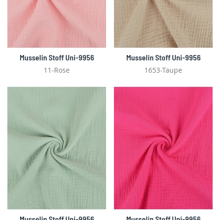
Musselin Stoff Uni-9956
Musselin Stoff Uni-9956
11-Rose
1653-Taupe
Musselin Stoff Uni-9956
Musselin Stoff Uni-9956