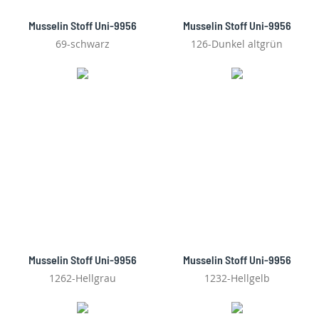
Musselin Stoff Uni-9956
Musselin Stoff Uni-9956
69-schwarz
126-Dunkel altgrün
Musselin Stoff Uni-9956
Musselin Stoff Uni-9956
1262-Hellgrau
1232-Hellgelb