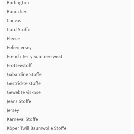
Burlington
Bündchen
Canvas
Cord Stoffe
Fleece
Folienjersey
French Terry Sommersweat
Frotteestoff
Gabardine Stoffe
Gestrickte stoffe
Gewebte viskose
Jeans Stoffe
Jersey
Karneval Stoffe
Köper Twill Baumwolle Stoffe