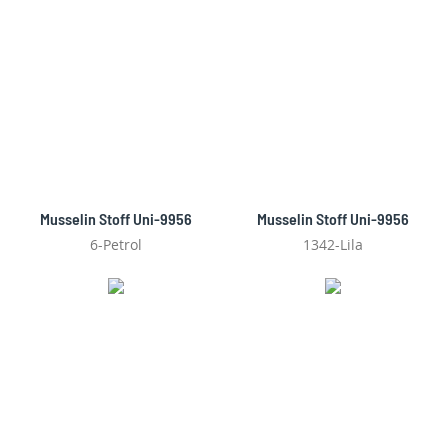
Musselin Stoff Uni-9956
Musselin Stoff Uni-9956
6-Petrol
1342-Lila