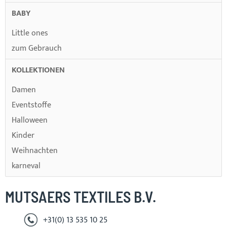
BABY
Little ones
zum Gebrauch
KOLLEKTIONEN
Damen
Eventstoffe
Halloween
Kinder
Weihnachten
karneval
MUTSAERS TEXTILES B.V.
+31(0) 13 535 10 25