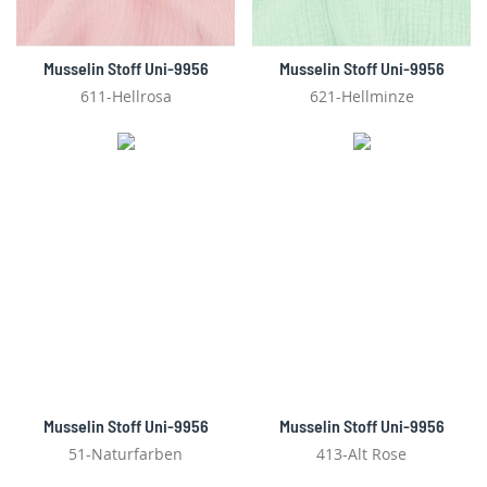
Musselin Stoff Uni-9956
Musselin Stoff Uni-9956
611-Hellrosa
621-Hellminze
Musselin Stoff Uni-9956
Musselin Stoff Uni-9956
51-Naturfarben
413-Alt Rose