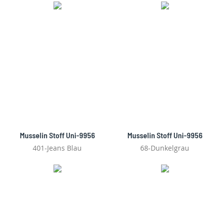
Musselin Stoff Uni-9956
Musselin Stoff Uni-9956
401-Jeans Blau
68-Dunkelgrau