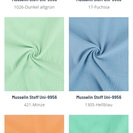
1026-Dunkel altgrün
17-Fuchsia
Musselin Stoff Uni-9956
Musselin Stoff Uni-9956
421-Minze
1305-Hellblau