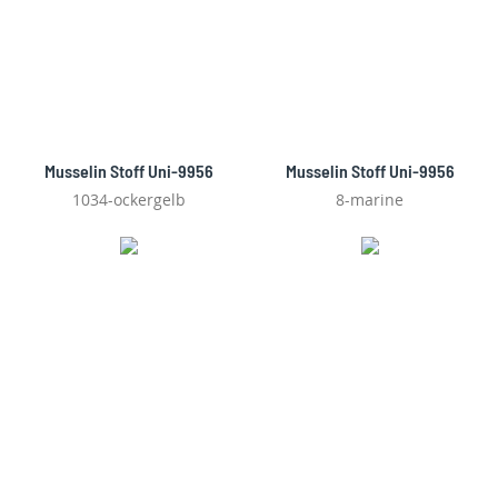
Musselin Stoff Uni-9956
Musselin Stoff Uni-9956
1034-ockergelb
8-marine