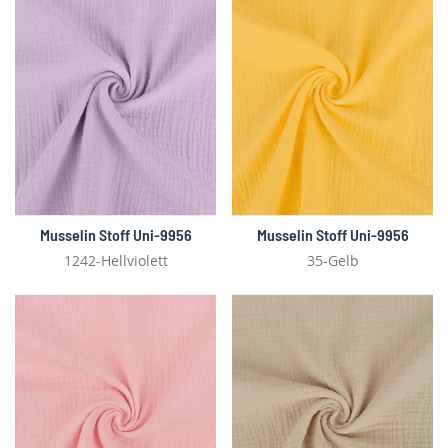
Musselin Stoff Uni-9956
Musselin Stoff Uni-9956
1242-Hellviolett
35-Gelb