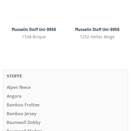
Musselin Stoff Uni-9956
Musselin Stoff Uni-9956
1538-Brique
1252-Helles Beige
STOFFE
Alpen fleece
Angora
Bamboo Frottee
Bamboo Jersey
Baumwoll Dobby