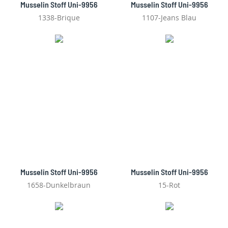
Musselin Stoff Uni-9956
Musselin Stoff Uni-9956
1338-Brique
1107-Jeans Blau
Musselin Stoff Uni-9956
Musselin Stoff Uni-9956
1658-Dunkelbraun
15-Rot