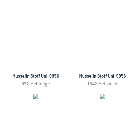
Musselin Stoff Uni-9956
Musselin Stoff Uni-9956
652-Hellbeige
1642-Hellviolet