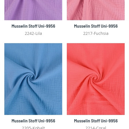
Musselin Stoff Uni-9956
Musselin Stoff Uni-9956
2242-Lila
2217-Fuchsia
Musselin Stoff Uni-9956
Musselin Stoff Uni-9956
2205-Kobalt
2214-Coral