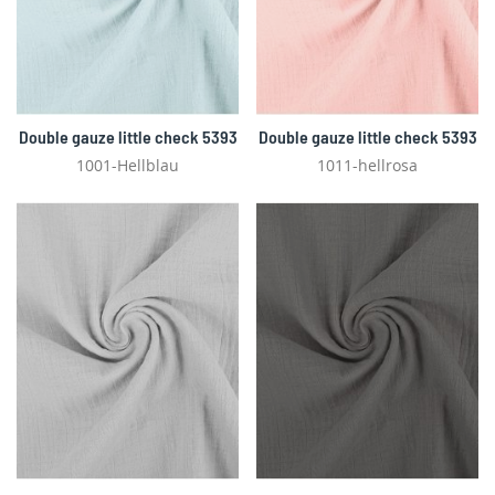
Double gauze little check 5393
Double gauze little check 5393
1001-Hellblau
1011-hellrosa