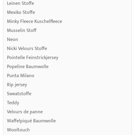
Leinen Stoffe
Mexiko Stoffe
Minky Fleece Kuschelfleece
Musselin Stoff
Neon
Nicki Velours Stoffe
Pointelle Feinstrickjersey
Popeline Baumwolle
Punta Milano
Rip jersey
Sweatstoffe
Teddy
Velours de panne
Waffelpiqué Baumwolle
Wooltouch