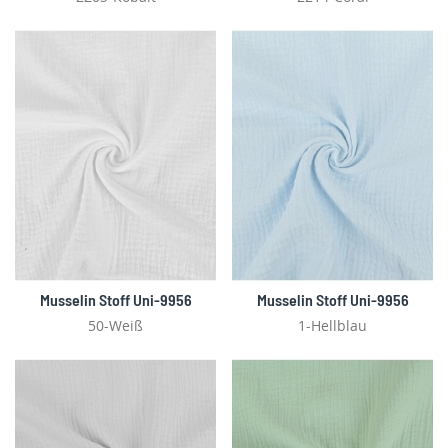
Musselin Stoff Uni-9956
Musselin Stoff Uni-9956
50-Weiß
1-Hellblau