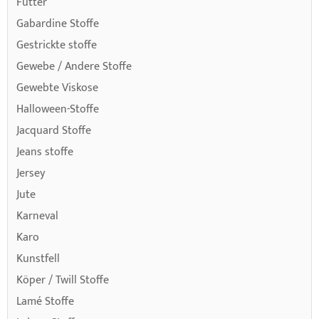
Futter
Gabardine Stoffe
Gestrickte stoffe
Gewebe / Andere Stoffe
Gewebte Viskose
Halloween-Stoffe
Jacquard Stoffe
Jeans stoffe
Jersey
Jute
Karneval
Karo
Kunstfell
Köper / Twill Stoffe
Lamé Stoffe