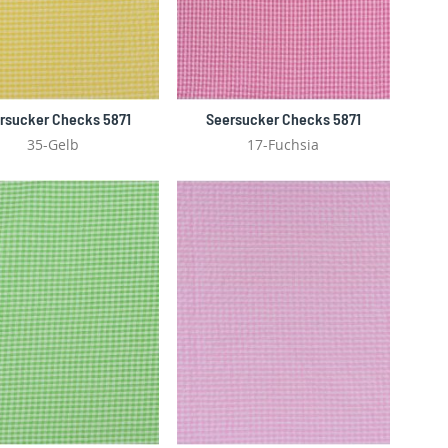
rsucker Checks 5871
Seersucker Checks 5871
35-Gelb
17-Fuchsia