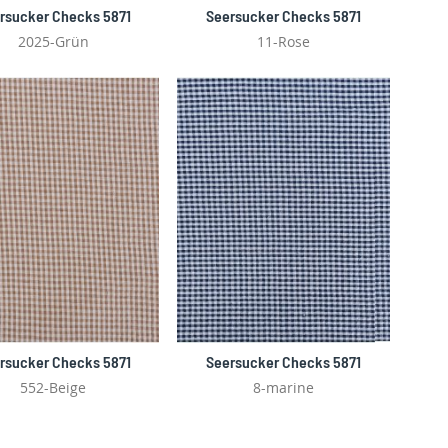
rsucker Checks 5871
Seersucker Checks 5871
2025-Grün
11-Rose
rsucker Checks 5871
Seersucker Checks 5871
552-Beige
8-marine