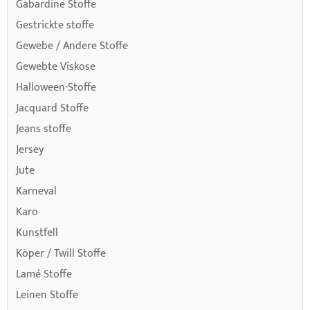
Gabardine Stoffe
Gestrickte stoffe
Gewebe / Andere Stoffe
Gewebte Viskose
Halloween-Stoffe
Jacquard Stoffe
Jeans stoffe
Jersey
Jute
Karneval
Karo
Kunstfell
Köper / Twill Stoffe
Lamé Stoffe
Leinen Stoffe