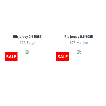
Rib jersey 0.5 5085
Rib jersey 0.5 5085
152-Beige
107-Marine
SALE
SALE