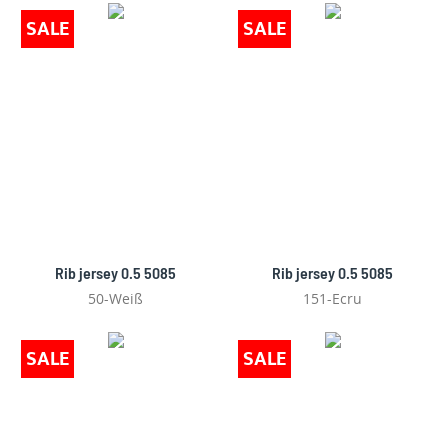
SALE
SALE
Rib jersey 0.5 5085
Rib jersey 0.5 5085
50-Weiß
151-Ecru
SALE
SALE