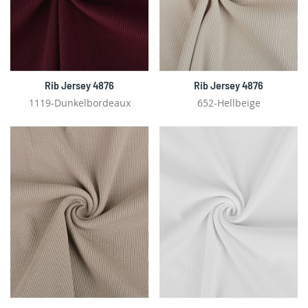
Rib Jersey 4876
Rib Jersey 4876
1119-Dunkelbordeaux
652-Hellbeige