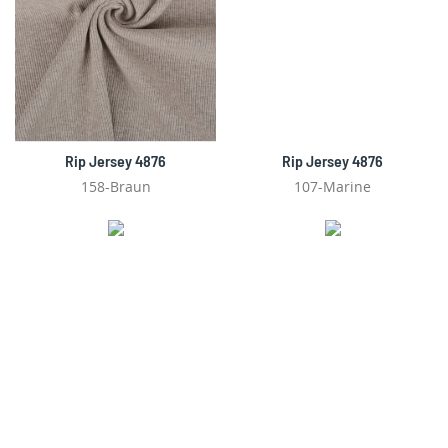
Rip Jersey 4876
Rip Jersey 4876
158-Braun
107-Marine