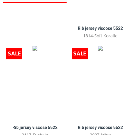
Rib jersey viscose 5522
1814-Soft Koralle
SALE
SALE
Rib jersey viscose 5522
Rib jersey viscose 5522
2117-Fuchsia
2007-Minz