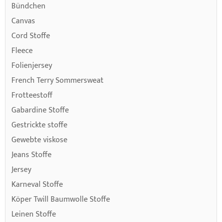
Bündchen
Canvas
Cord Stoffe
Fleece
Folienjersey
French Terry Sommersweat
Frotteestoff
Gabardine Stoffe
Gestrickte stoffe
Gewebte viskose
Jeans Stoffe
Jersey
Karneval Stoffe
Köper Twill Baumwolle Stoffe
Leinen Stoffe