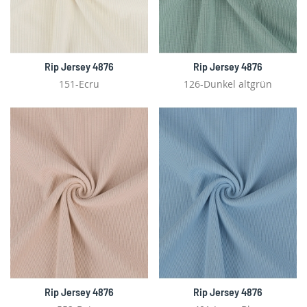
Rip Jersey 4876
Rip Jersey 4876
151-Ecru
126-Dunkel altgrün
Rip Jersey 4876
Rip Jersey 4876