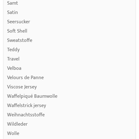
Samt
Satin
Seersucker
Soft Shell
Sweatstoffe
Teddy
Travel
Velboa
Velours de Panne
Viscose Jersey
Waffelpiqué Baumwolle
Waffelstrick jersey
Weihnachtsstoffe
Wildleder
Wolle