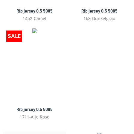
Rib jersey 0.5 5085
Rib jersey 0.5 5085
1452-Camel
168-Dunkelgrau
SALE
Rib jersey 0.5 5085
1711-Alte Rose