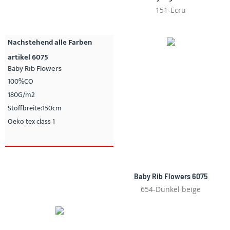
151-Ecru
Nachstehend alle Farben
artikel 6075
Baby Rib Flowers
100%CO
180G/m2
Stoffbreite:150cm
Oeko tex class 1
Baby Rib Flowers 6075
654-Dunkel beige