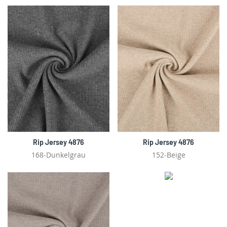
Rip Jersey 4876
Rip Jersey 4876
168-Dunkelgrau
152-Beige