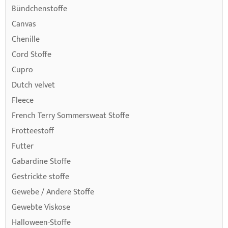
Bündchenstoffe
Canvas
Chenille
Cord Stoffe
Cupro
Dutch velvet
Fleece
French Terry Sommersweat Stoffe
Frotteestoff
Futter
Gabardine Stoffe
Gestrickte stoffe
Gewebe / Andere Stoffe
Gewebte Viskose
Halloween-Stoffe