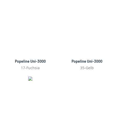
Popeline Uni-3000
Popeline Uni-3000
17-Fuchsia
35-Gelb