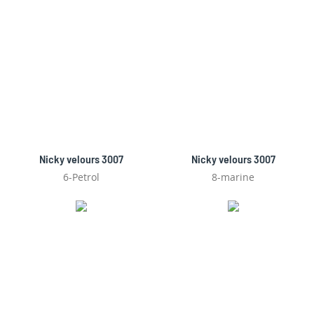
Nicky velours 3007
Nicky velours 3007
6-Petrol
8-marine