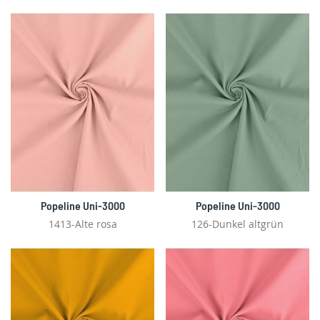
Popeline Uni-3000
Popeline Uni-3000
1413-Alte rosa
126-Dunkel altgrün