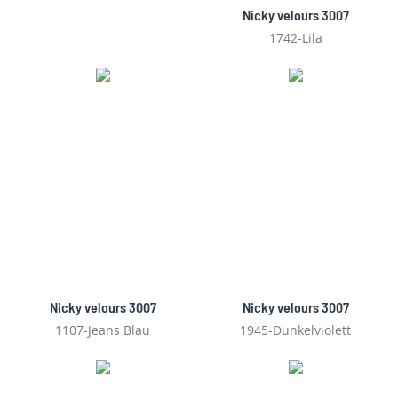
Nicky velours 3007
1742-Lila
Nicky velours 3007
Nicky velours 3007
1107-Jeans Blau
1945-Dunkelviolett