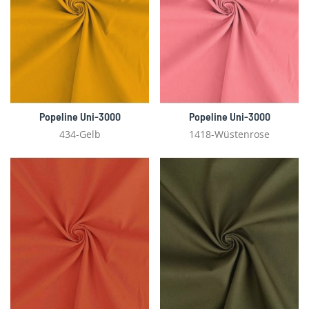
Popeline Uni-3000
Popeline Uni-3000
434-Gelb
1418-Wüstenrose