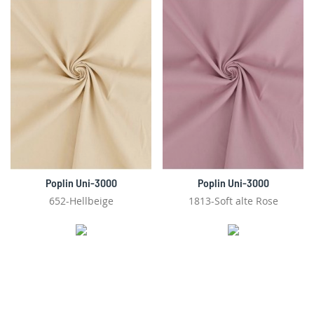
Poplin Uni-3000
Poplin Uni-3000
652-Hellbeige
1813-Soft alte Rose