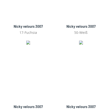
Nicky velours 3007
Nicky velours 3007
17-Fuchsia
50-Weiß
Nicky velours 3007
Nicky velours 3007