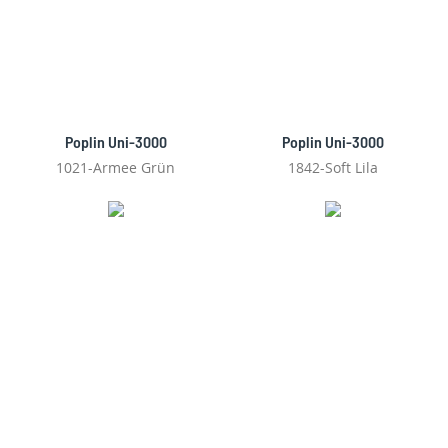
Poplin Uni-3000
Poplin Uni-3000
1021-Armee Grün
1842-Soft Lila