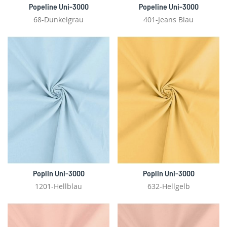
Popeline Uni-3000
Popeline Uni-3000
68-Dunkelgrau
401-Jeans Blau
Poplin Uni-3000
Poplin Uni-3000
1201-Hellblau
632-Hellgelb