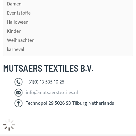
Damen
Eventstoffe
Halloween
Kinder
Weihnachten
karneval
MUTSAERS TEXTILES B.V.
+31(0) 13 535 10 25
info@mutsaerstextiles.nl
Technopol 29 5026 SB Tilburg Netherlands