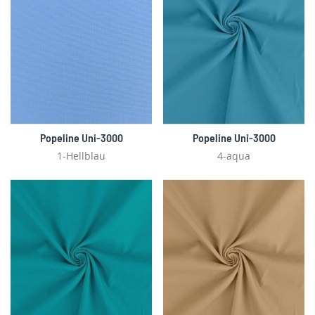
Popeline Uni-3000
Popeline Uni-3000
1-Hellblau
4-aqua