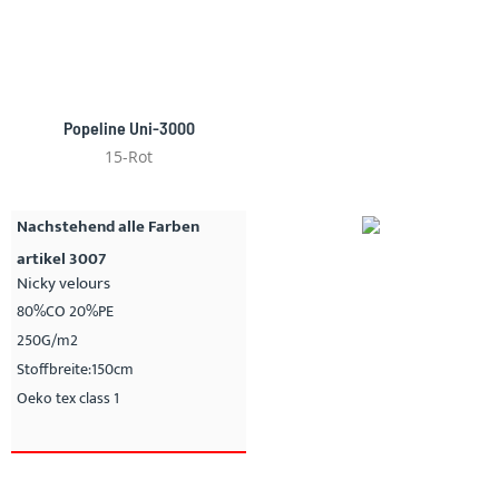
Popeline Uni-3000
15-Rot
Nachstehend alle Farben
artikel 3007
Nicky velours
80%CO 20%PE
250G/m2
Stoffbreite:150cm
Oeko tex class 1