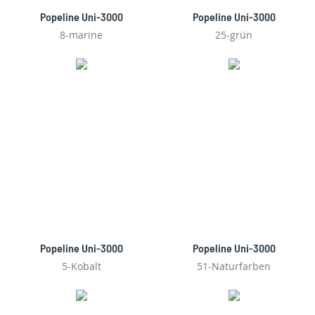
Popeline Uni-3000
Popeline Uni-3000
8-marine
25-grün
Popeline Uni-3000
Popeline Uni-3000
5-Kobalt
51-Naturfarben