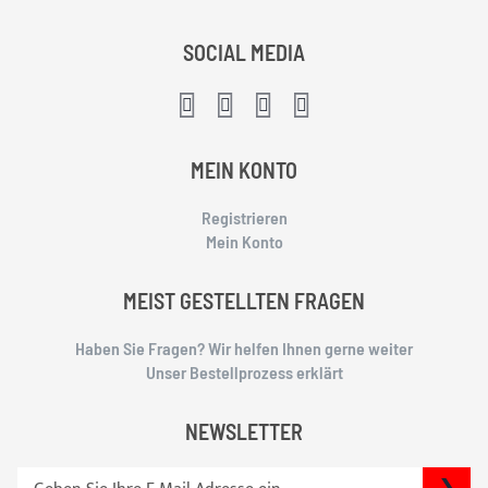
SOCIAL MEDIA
MEIN KONTO
Registrieren
Mein Konto
MEIST GESTELLTEN FRAGEN
Haben Sie Fragen? Wir helfen Ihnen gerne weiter
Unser Bestellprozess erklärt
NEWSLETTER
S
SU