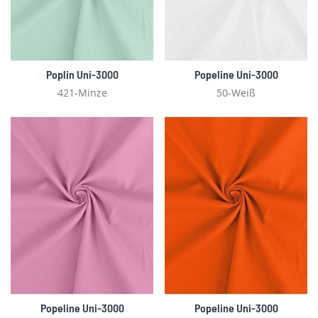
Poplin Uni-3000
Popeline Uni-3000
421-Minze
50-Weiß
Popeline Uni-3000
Popeline Uni-3000