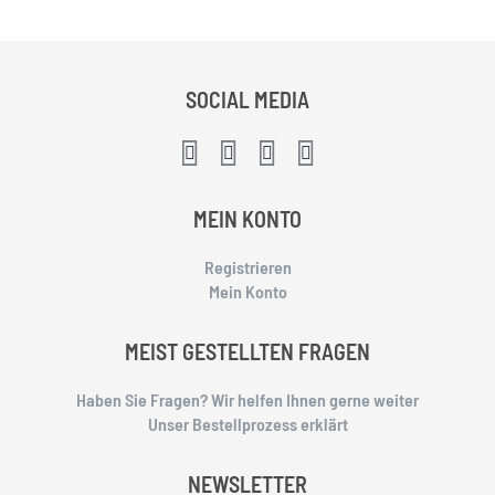
SOCIAL MEDIA
MEIN KONTO
Registrieren
Mein Konto
MEIST GESTELLTEN FRAGEN
Haben Sie Fragen? Wir helfen Ihnen gerne weiter
Unser Bestellprozess erklärt
NEWSLETTER