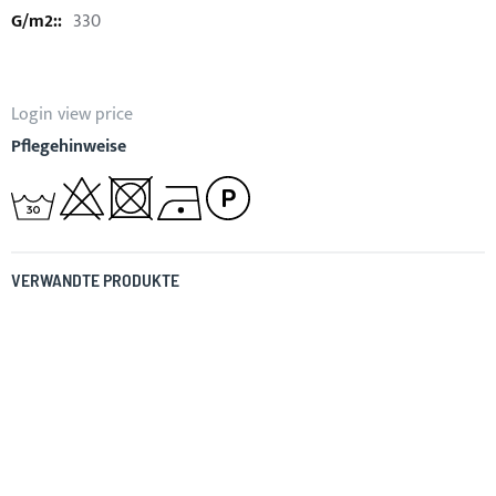
330
Login view price
Pflegehinweise
VERWANDTE PRODUKTE