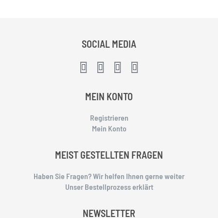
SOCIAL MEDIA
MEIN KONTO
Registrieren
Mein Konto
MEIST GESTELLTEN FRAGEN
Haben Sie Fragen? Wir helfen Ihnen gerne weiter
Unser Bestellprozess erklärt
NEWSLETTER