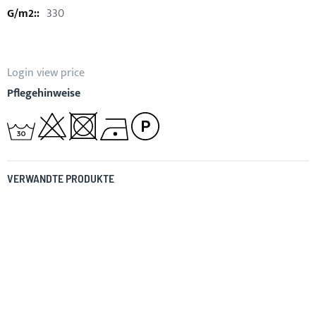
330
Login view price
Pflegehinweise
VERWANDTE PRODUKTE