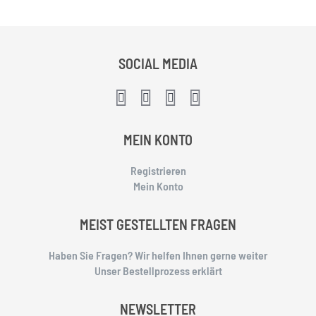
SOCIAL MEDIA
MEIN KONTO
Registrieren
Mein Konto
MEIST GESTELLTEN FRAGEN
Haben Sie Fragen? Wir helfen Ihnen gerne weiter
Unser Bestellprozess erklärt
NEWSLETTER