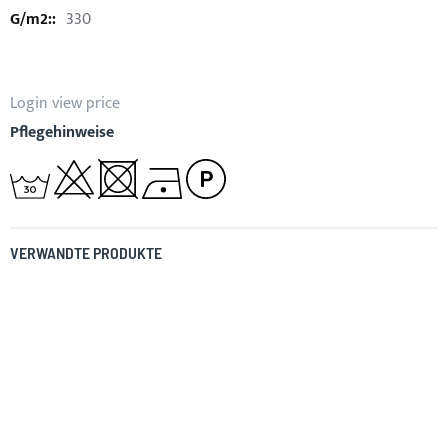
330
Login view price
Pflegehinweise
VERWANDTE PRODUKTE