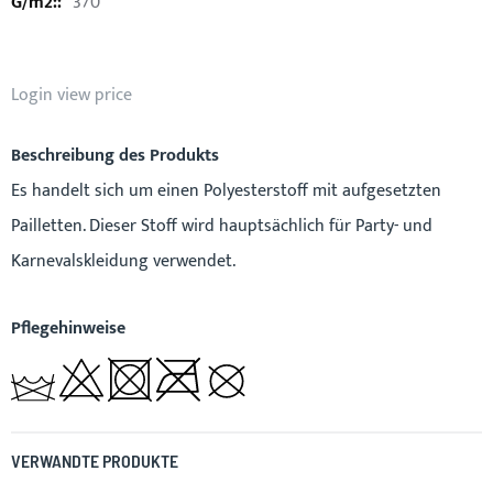
370
Login view price
Beschreibung des Produkts
Es handelt sich um einen Polyesterstoff mit aufgesetzten
Pailletten. Dieser Stoff wird hauptsächlich für Party- und
Karnevalskleidung verwendet.
Pflegehinweise
VERWANDTE PRODUKTE