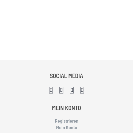
SOCIAL MEDIA
MEIN KONTO
Registrieren
Mein Konto