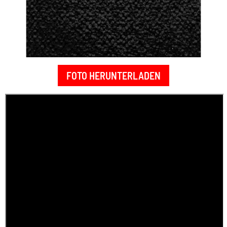
FOTO HERUNTERLADEN