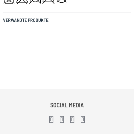
VERWANDTE PRODUKTE
SOCIAL MEDIA