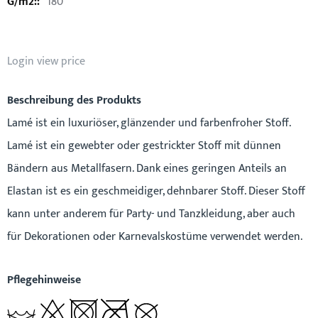
180
Login view price
Beschreibung des Produkts
Lamé ist ein luxuriöser, glänzender und farbenfroher Stoff.
Lamé ist ein gewebter oder gestrickter Stoff mit dünnen
Bändern aus Metallfasern. Dank eines geringen Anteils an
Elastan ist es ein geschmeidiger, dehnbarer Stoff. Dieser Stoff
kann unter anderem für Party- und Tanzkleidung, aber auch
für Dekorationen oder Karnevalskostüme verwendet werden.
Pflegehinweise