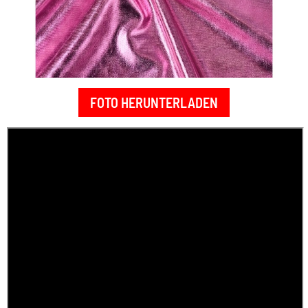
FOTO HERUNTERLADEN