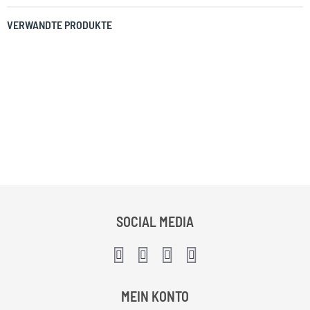
VERWANDTE PRODUKTE
SOCIAL MEDIA
MEIN KONTO