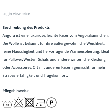
Login view price
Beschreibung des Produkts
Angora ist eine luxuriöse, leichte Faser vom Angorakaninchen.
Die Wolle ist bekannt für ihre außergewöhnliche Weichheit,
feine Flauschigkeit und hervorragende Wärmeisolierung. Ideal
für Pullover, Westen, Schals und andere winterliche Kleidung
oder Accessoires. Oft mit anderen Fasern gemischt für mehr
Strapazierfähigkeit und Tragekomfort.
Pflegehinweise