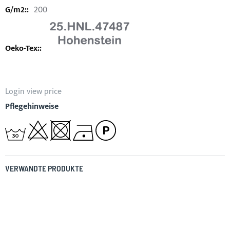
200
Login view price
Pflegehinweise
VERWANDTE PRODUKTE