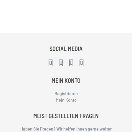
SOCIAL MEDIA
MEIN KONTO
Registrieren
Mein Konto
MEIST GESTELLTEN FRAGEN
Haben Sie Fragen? Wir helfen Ihnen gerne weiter