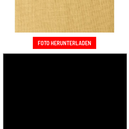
FOTO HERUNTERLADEN