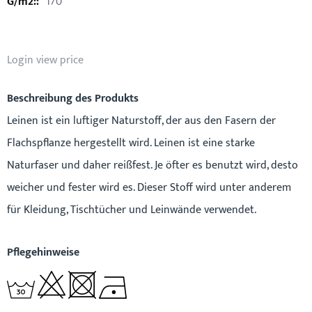
170
Login view price
Beschreibung des Produkts
Leinen ist ein luftiger Naturstoff, der aus den Fasern der
Flachspflanze hergestellt wird. Leinen ist eine starke
Naturfaser und daher reißfest. Je öfter es benutzt wird, desto
weicher und fester wird es. Dieser Stoff wird unter anderem
für Kleidung, Tischtücher und Leinwände verwendet.
Pflegehinweise