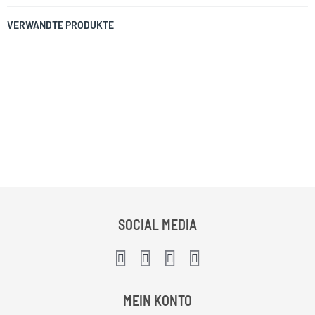
VERWANDTE PRODUKTE
SOCIAL MEDIA
MEIN KONTO