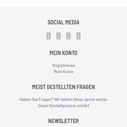
SOCIAL MEDIA
MEIN KONTO
Registrieren
Mein Konto
MEIST GESTELLTEN FRAGEN
Haben Sie Fragen? Wir helfen Ihnen gerne weiter
Unser Bestellprozess erklärt
NEWSLETTER