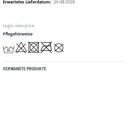
24-08-2026
Login view price
Pflegehinweise
VERWANDTE PRODUKTE