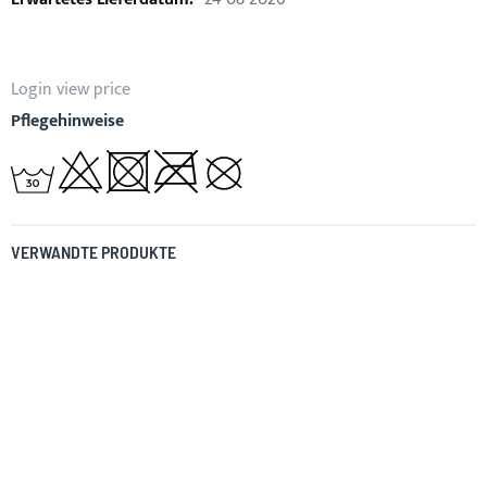
Login view price
Pflegehinweise
VERWANDTE PRODUKTE