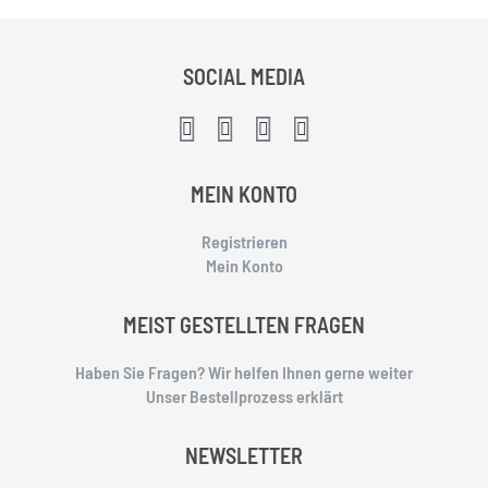
SOCIAL MEDIA
MEIN KONTO
Registrieren
Mein Konto
MEIST GESTELLTEN FRAGEN
Haben Sie Fragen? Wir helfen Ihnen gerne weiter
Unser Bestellprozess erklärt
NEWSLETTER