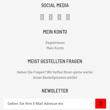
SOCIAL MEDIA
MEIN KONTO
Registrieren
Mein Konto
MEIST GESTELLTEN FRAGEN
Haben Sie Fragen? Wir helfen Ihnen gerne weiter
Unser Bestellprozess erklärt
NEWSLETTER
S
SU
i