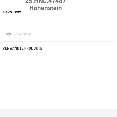
Login view price
VERWANDTE PRODUKTE