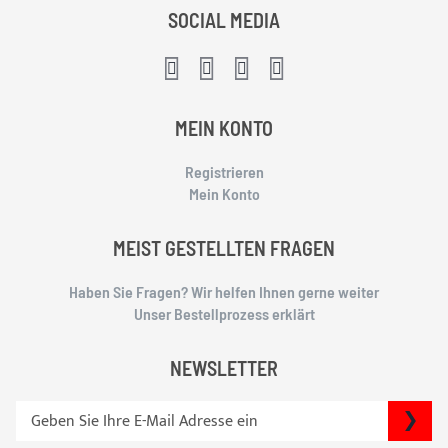
SOCIAL MEDIA
MEIN KONTO
Registrieren
Mein Konto
MEIST GESTELLTEN FRAGEN
Haben Sie Fragen? Wir helfen Ihnen gerne weiter
Unser Bestellprozess erklärt
NEWSLETTER
S
SU
i