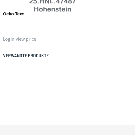
Login view price
VERWANDTE PRODUKTE