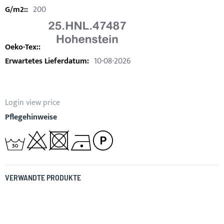
200
10-08-2026
Login view price
Pflegehinweise
VERWANDTE PRODUKTE