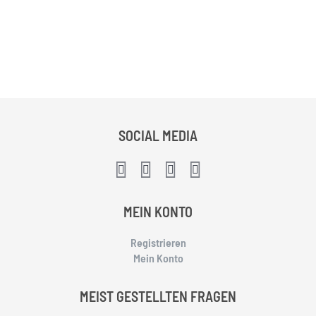
SOCIAL MEDIA
MEIN KONTO
Registrieren
Mein Konto
MEIST GESTELLTEN FRAGEN