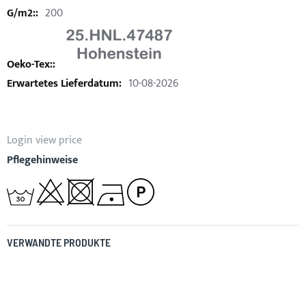
200
10-08-2026
Login view price
Pflegehinweise
VERWANDTE PRODUKTE