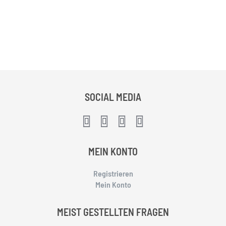
SOCIAL MEDIA
MEIN KONTO
Registrieren
Mein Konto
MEIST GESTELLTEN FRAGEN