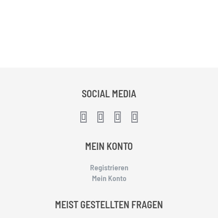
SOCIAL MEDIA
MEIN KONTO
Registrieren
Mein Konto
MEIST GESTELLTEN FRAGEN