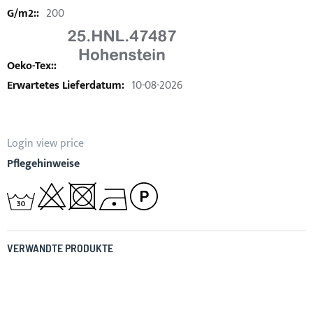
200
10-08-2026
Login view price
Pflegehinweise
VERWANDTE PRODUKTE