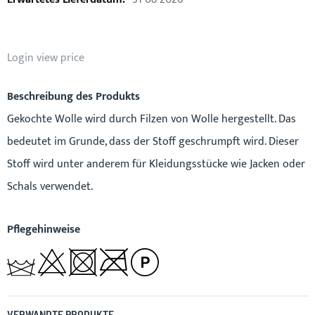
Login view price
Beschreibung des Produkts
Gekochte Wolle wird durch Filzen von Wolle hergestellt. Das
bedeutet im Grunde, dass der Stoff geschrumpft wird. Dieser
Stoff wird unter anderem für Kleidungsstücke wie Jacken oder
Schals verwendet.
Pflegehinweise
VERWANDTE PRODUKTE