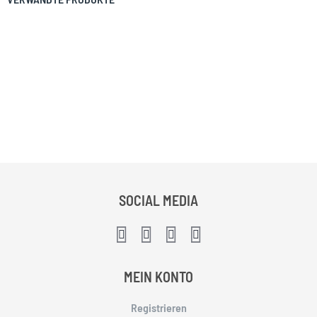
SOCIAL MEDIA
MEIN KONTO
Registrieren