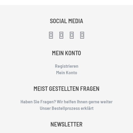
SOCIAL MEDIA
MEIN KONTO
Registrieren
Mein Konto
MEIST GESTELLTEN FRAGEN
Haben Sie Fragen? Wir helfen Ihnen gerne weiter
Unser Bestellprozess erklärt
NEWSLETTER