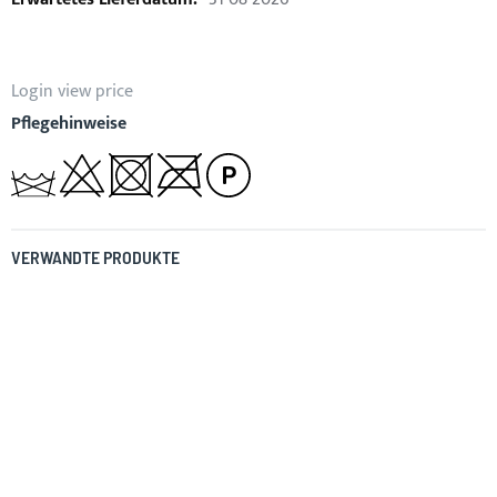
Login view price
Pflegehinweise
VERWANDTE PRODUKTE