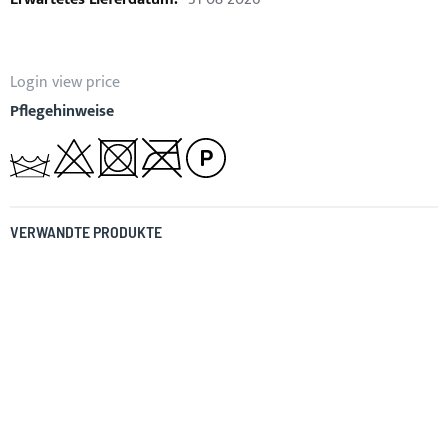
Login view price
Pflegehinweise
VERWANDTE PRODUKTE