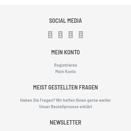
SOCIAL MEDIA
MEIN KONTO
Registrieren
Mein Konto
MEIST GESTELLTEN FRAGEN
Haben Sie Fragen? Wir helfen Ihnen gerne weiter
Unser Bestellprozess erklärt
NEWSLETTER