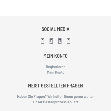
SOCIAL MEDIA
MEIN KONTO
Registrieren
Mein Konto
MEIST GESTELLTEN FRAGEN
Haben Sie Fragen? Wir helfen Ihnen gerne weiter
Unser Bestellprozess erklärt