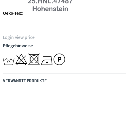
Login view price
Pflegehinweise
VERWANDTE PRODUKTE