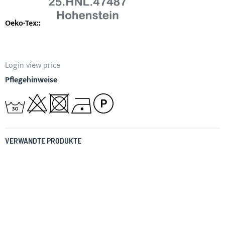
Login view price
Pflegehinweise
VERWANDTE PRODUKTE