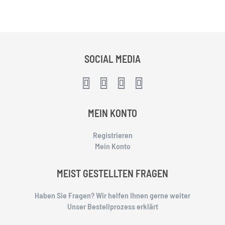
SOCIAL MEDIA
MEIN KONTO
Registrieren
Mein Konto
MEIST GESTELLTEN FRAGEN
Haben Sie Fragen? Wir helfen Ihnen gerne weiter
Unser Bestellprozess erklärt